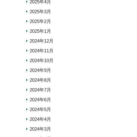
2025年4月
2025年3月
2025年2月
2025年1月
2024年12月
2024年11月
2024年10月
2024年9月
2024年8月
2024年7月
2024年6月
2024年5月
2024年4月
2024年3月