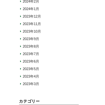
2024年2月
2024年1月
2023年12月
2023年11月
2023年10月
2023年9月
2023年8月
2023年7月
2023年6月
2023年5月
2023年4月
2023年3月
カテゴリー