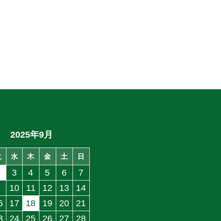
2025年9月
火
水
木
金
土
日
2
3
4
5
6
7
9
10
11
12
13
14
6
17
18
19
20
21
3
24
25
26
27
28