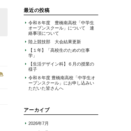
最近の投稿
令和８年度 豊橋南高校「中学生
オープンスクール」について 連
絡事項について
陸上競技部 大会結果更新
【１年】「高校生のための仕事
学」
【生活デザイン科】６月の授業の
様子
色
令和８年度 豊橋南高校「中学生オ
ープンスクール」にお申し込みい
ただいた皆さんへ
アーカイブ
2026年7月