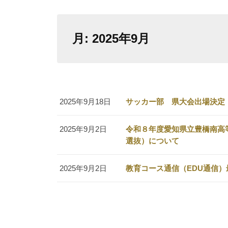
月:
2025年9月
2025年9月18日
サッカー部 県大会出場決定
2025年9月2日
令和８年度愛知県立豊橋南高
選抜）について
2025年9月2日
教育コース通信（EDU通信）