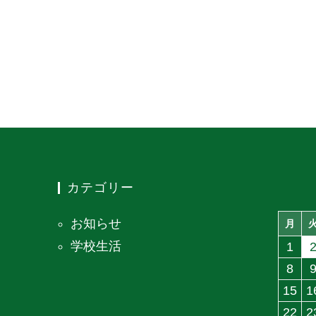
カテゴリー
お知らせ
月
学校生活
1
8
15
1
22
2