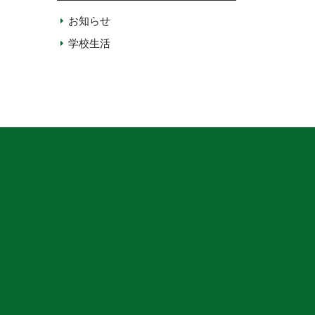
お知らせ
学校生活