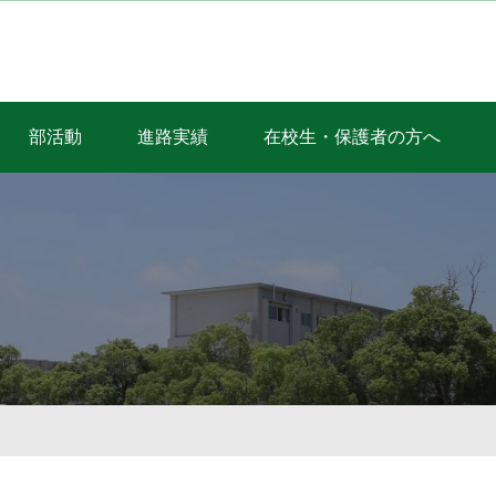
部活動
進路実績
在校生・保護者の方へ