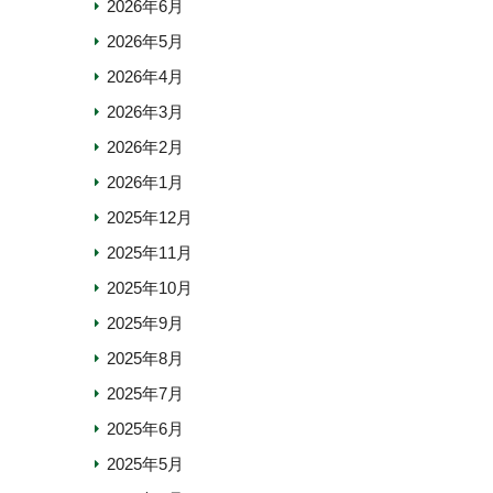
2026年6月
2026年5月
2026年4月
2026年3月
2026年2月
2026年1月
2025年12月
2025年11月
2025年10月
2025年9月
2025年8月
2025年7月
2025年6月
2025年5月