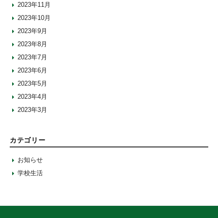
2023年11月
2023年10月
2023年9月
2023年8月
2023年7月
2023年6月
2023年5月
2023年4月
2023年3月
カテゴリー
お知らせ
学校生活