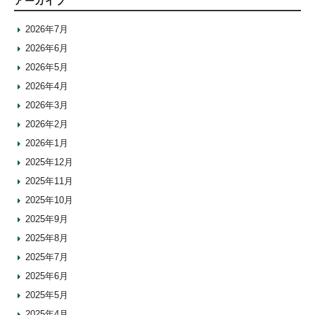
アーカイブ
2026年7月
2026年6月
2026年5月
2026年4月
2026年3月
2026年2月
2026年1月
2025年12月
2025年11月
2025年10月
2025年9月
2025年8月
2025年7月
2025年6月
2025年5月
2025年4月