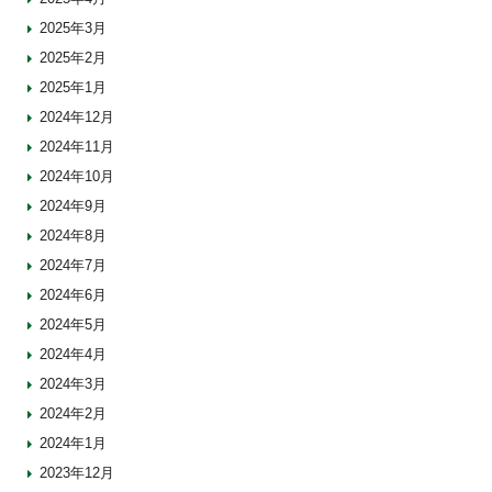
2025年3月
2025年2月
2025年1月
2024年12月
2024年11月
2024年10月
2024年9月
2024年8月
2024年7月
2024年6月
2024年5月
2024年4月
2024年3月
2024年2月
2024年1月
2023年12月