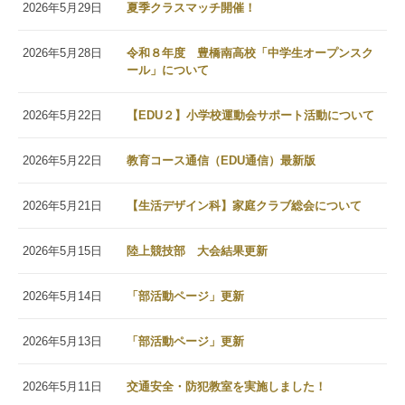
2026年5月29日
夏季クラスマッチ開催！
2026年5月28日
令和８年度 豊橋南高校「中学生オープンスク
ール」について
2026年5月22日
【EDU２】小学校運動会サポート活動について
2026年5月22日
教育コース通信（EDU通信）最新版
2026年5月21日
【生活デザイン科】家庭クラブ総会について
2026年5月15日
陸上競技部 大会結果更新
2026年5月14日
「部活動ページ」更新
2026年5月13日
「部活動ページ」更新
2026年5月11日
交通安全・防犯教室を実施しました！