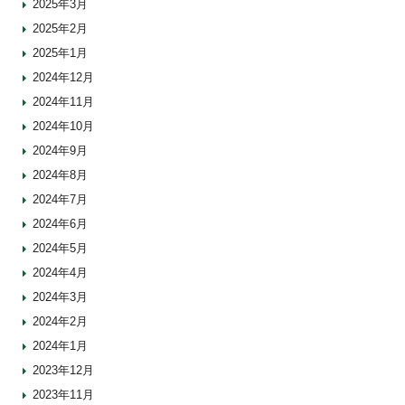
2025年3月
2025年2月
2025年1月
2024年12月
2024年11月
2024年10月
2024年9月
2024年8月
2024年7月
2024年6月
2024年5月
2024年4月
2024年3月
2024年2月
2024年1月
2023年12月
2023年11月