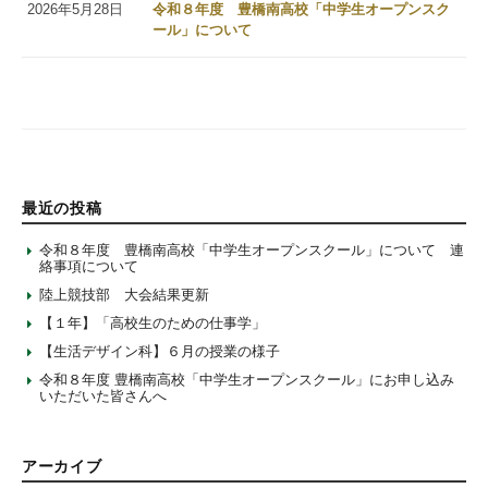
2026年5月28日
令和８年度 豊橋南高校「中学生オープンスク
ール」について
最近の投稿
令和８年度 豊橋南高校「中学生オープンスクール」について 連
絡事項について
陸上競技部 大会結果更新
【１年】「高校生のための仕事学」
【生活デザイン科】６月の授業の様子
令和８年度 豊橋南高校「中学生オープンスクール」にお申し込み
いただいた皆さんへ
アーカイブ