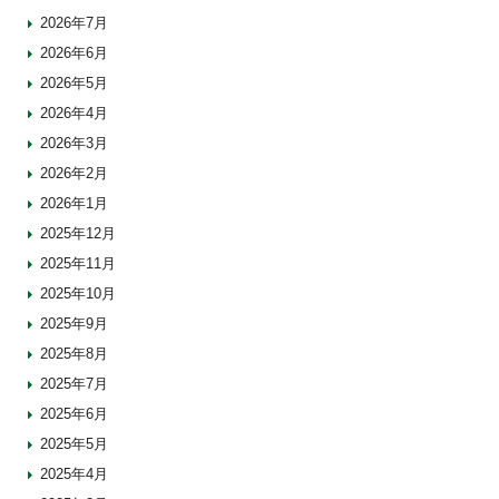
2026年7月
2026年6月
2026年5月
2026年4月
2026年3月
2026年2月
2026年1月
2025年12月
2025年11月
2025年10月
2025年9月
2025年8月
2025年7月
2025年6月
2025年5月
2025年4月