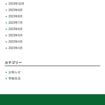
2023年10月
2023年9月
2023年8月
2023年7月
2023年6月
2023年5月
2023年4月
2023年3月
カテゴリー
お知らせ
学校生活