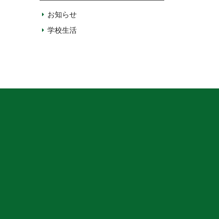
お知らせ
学校生活