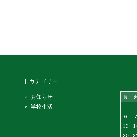
カテゴリー
お知らせ
月
学校生活
6
13
1
20
2