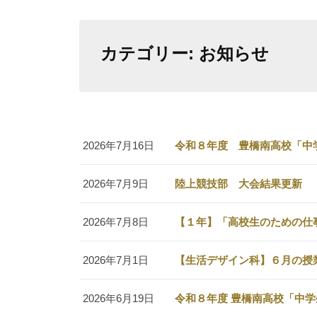
カテゴリー:
お知らせ
2026年7月16日
令和８年度 豊橋南高校「中
2026年7月9日
陸上競技部 大会結果更新
2026年7月8日
【１年】「高校生のための仕
2026年7月1日
【生活デザイン科】６月の授
2026年6月19日
令和８年度 豊橋南高校「中