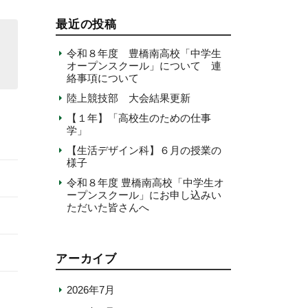
最近の投稿
令和８年度 豊橋南高校「中学生
オープンスクール」について 連
絡事項について
陸上競技部 大会結果更新
【１年】「高校生のための仕事
学」
【生活デザイン科】６月の授業の
様子
令和８年度 豊橋南高校「中学生オ
ープンスクール」にお申し込みい
ただいた皆さんへ
アーカイブ
2026年7月