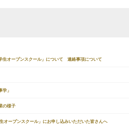
学生オープンスクール」について 連絡事項について
事学」
業の様子
学生オープンスクール」にお申し込みいただいた皆さんへ