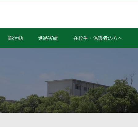
部活動
進路実績
在校生・保護者の方へ