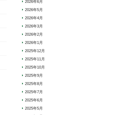
2026年6月
2026年5月
2026年4月
2026年3月
2026年2月
2026年1月
2025年12月
2025年11月
2025年10月
2025年9月
2025年8月
2025年7月
2025年6月
2025年5月