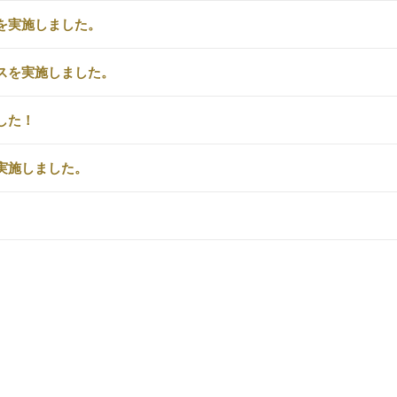
を実施しました。
スを実施しました。
した！
実施しました。