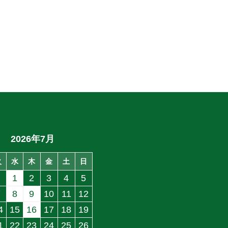
2026年7月
火
水
木
金
土
日
1
2
3
4
5
7
8
9
10
11
12
4
15
16
17
18
19
1
22
23
24
25
26