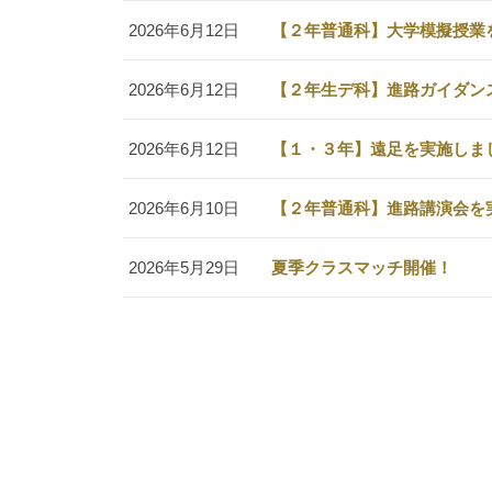
2026年6月12日
【２年普通科】大学模擬授業
2026年6月12日
【２年生デ科】進路ガイダン
2026年6月12日
【１・３年】遠足を実施しま
2026年6月10日
【２年普通科】進路講演会を
2026年5月29日
夏季クラスマッチ開催！