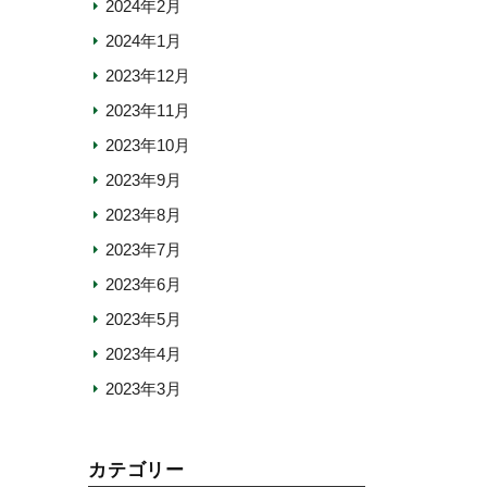
2024年2月
2024年1月
2023年12月
2023年11月
2023年10月
2023年9月
2023年8月
2023年7月
2023年6月
2023年5月
2023年4月
2023年3月
カテゴリー