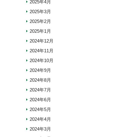
2025年4月
2025年3月
2025年2月
2025年1月
2024年12月
2024年11月
2024年10月
2024年9月
2024年8月
2024年7月
2024年6月
2024年5月
2024年4月
2024年3月