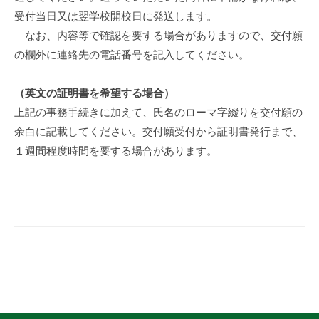
受付当日又は翌学校開校日に発送します。
なお、内容等で確認を要する場合がありますので、交付願
の欄外に連絡先の電話番号を記入してください。
（英文の証明書を希望する場合）
上記の事務手続きに加えて、氏名のローマ字綴りを交付願の
余白に記載してください。交付願受付から証明書発行まで、
１週間程度時間を要する場合があります。