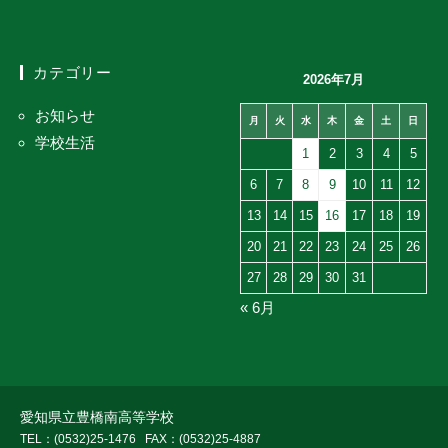
カテゴリー
2026年7月
お知らせ
月
火
水
木
金
土
日
学校生活
1
2
3
4
5
6
7
8
9
10
11
12
13
14
15
16
17
18
19
20
21
22
23
24
25
26
27
28
29
30
31
« 6月
愛知県立豊橋南高等学校
TEL：(0532)25-1476
FAX：(0532)25-4887