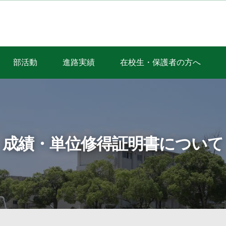
部活動
進路実績
在校生・保護者の方へ
成績・単位修得証明書について