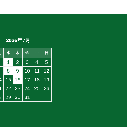
2026年7月
火
水
木
金
土
日
1
2
3
4
5
7
8
9
10
11
12
4
15
16
17
18
19
1
22
23
24
25
26
8
29
30
31