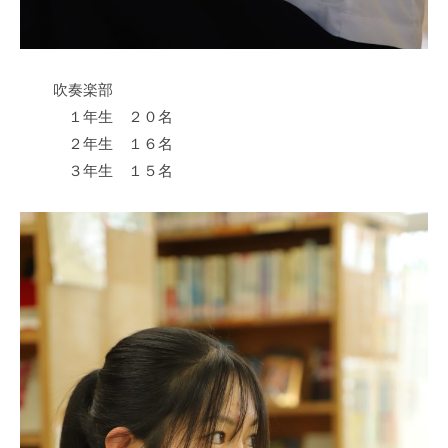
吹奏楽部
１年生 ２０名
２年生 １６名
３年生 １５名