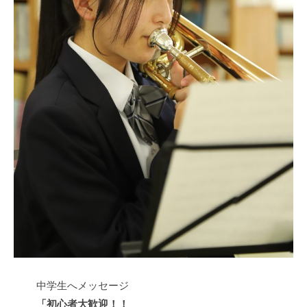
中学生へメッセージ
「初心者大歓迎！！