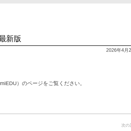
最新版
2026年4月
namiEDU）のページをご覧ください。
次の