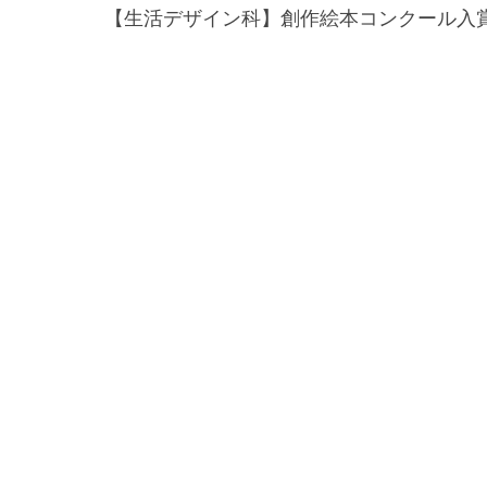
【生活デザイン科】創作絵本コンクール入