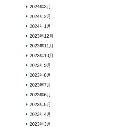
2024年3月
2024年2月
2024年1月
2023年12月
2023年11月
2023年10月
2023年9月
2023年8月
2023年7月
2023年6月
2023年5月
2023年4月
2023年3月