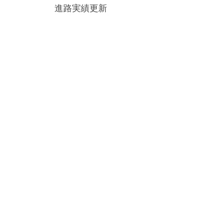
navigation
進路実績更新