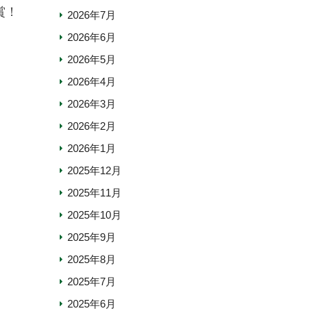
賞！
2026年7月
2026年6月
2026年5月
2026年4月
2026年3月
2026年2月
2026年1月
2025年12月
2025年11月
2025年10月
2025年9月
2025年8月
2025年7月
2025年6月