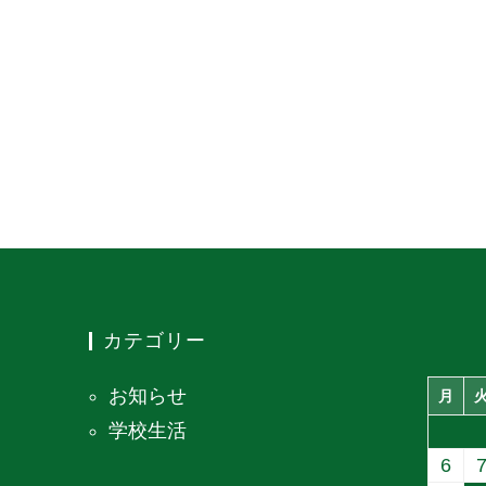
カテゴリー
お知らせ
月
学校生活
6