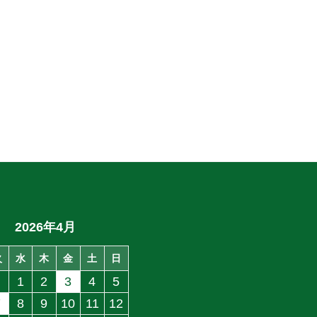
2026年4月
火
水
木
金
土
日
1
2
3
4
5
7
8
9
10
11
12