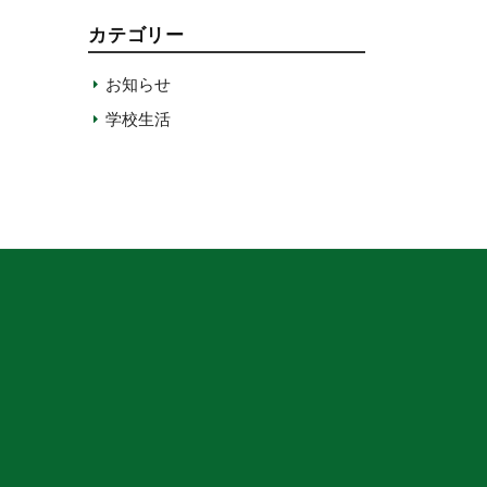
カテゴリー
お知らせ
学校生活