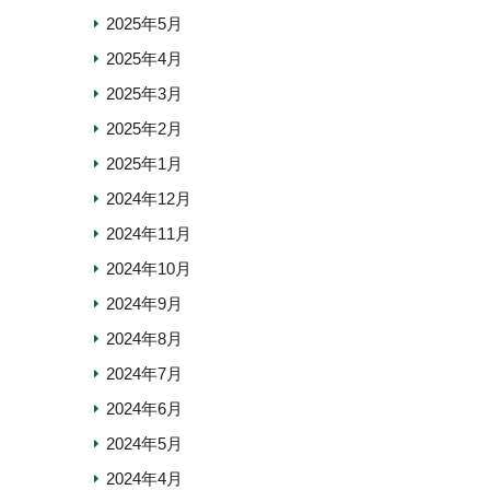
2025年5月
2025年4月
2025年3月
2025年2月
2025年1月
2024年12月
2024年11月
2024年10月
2024年9月
2024年8月
2024年7月
2024年6月
2024年5月
2024年4月