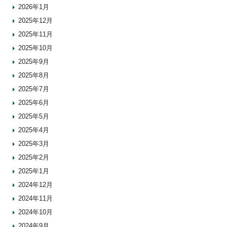
2026年1月
2025年12月
2025年11月
2025年10月
2025年9月
2025年8月
2025年7月
2025年6月
2025年5月
2025年4月
2025年3月
2025年2月
2025年1月
2024年12月
2024年11月
2024年10月
2024年9月