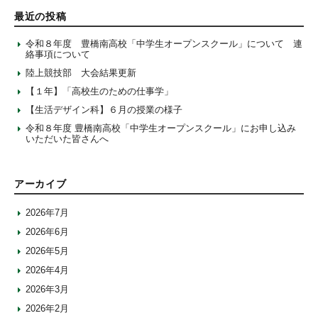
最近の投稿
令和８年度 豊橋南高校「中学生オープンスクール」について 連
絡事項について
陸上競技部 大会結果更新
【１年】「高校生のための仕事学」
【生活デザイン科】６月の授業の様子
令和８年度 豊橋南高校「中学生オープンスクール」にお申し込み
いただいた皆さんへ
アーカイブ
2026年7月
2026年6月
2026年5月
2026年4月
2026年3月
2026年2月