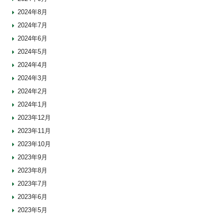
2024年8月
2024年7月
2024年6月
2024年5月
2024年4月
2024年3月
2024年2月
2024年1月
2023年12月
2023年11月
2023年10月
2023年9月
2023年8月
2023年7月
2023年6月
2023年5月