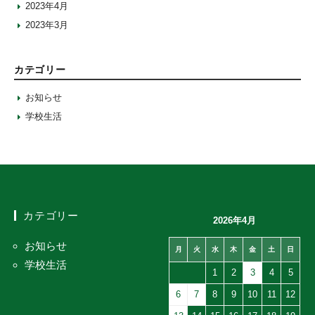
2023年4月
2023年3月
カテゴリー
お知らせ
学校生活
カテゴリー
2026年4月
お知らせ
月
火
水
木
金
土
日
学校生活
1
2
3
4
5
6
7
8
9
10
11
12