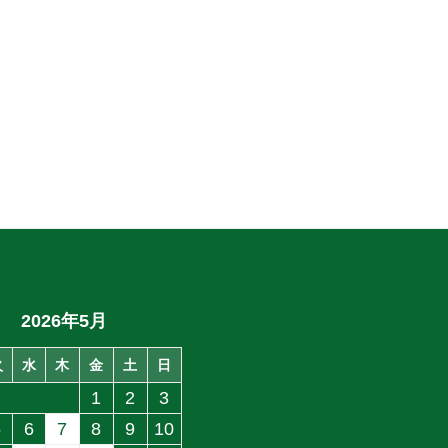
2026年5月
火
水
木
金
土
日
1
2
3
5
6
7
8
9
10