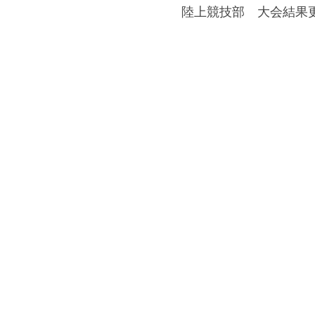
陸上競技部 大会結果