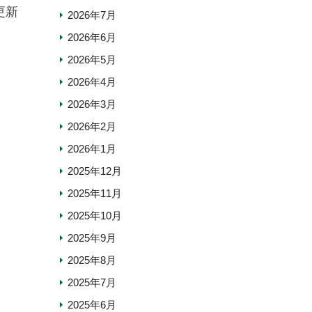
更新
2026年7月
2026年6月
2026年5月
2026年4月
2026年3月
2026年2月
2026年1月
2025年12月
2025年11月
2025年10月
2025年9月
2025年8月
2025年7月
2025年6月