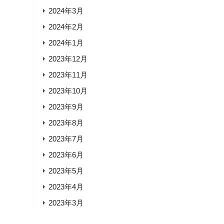
2024年3月
2024年2月
2024年1月
2023年12月
2023年11月
2023年10月
2023年9月
2023年8月
2023年7月
2023年6月
2023年5月
2023年4月
2023年3月