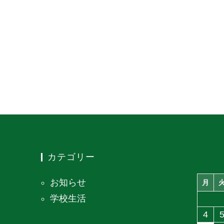
カテゴリー
お知らせ
月
学校生活
4