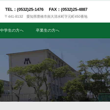
TEL：(0532)25-1476
FAX：(0532)25-4887
〒441-8132 愛知県豊橋市南大清水町字元町450番地
中学生の方へ
卒業生の方へ