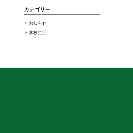
カテゴリー
お知らせ
学校生活