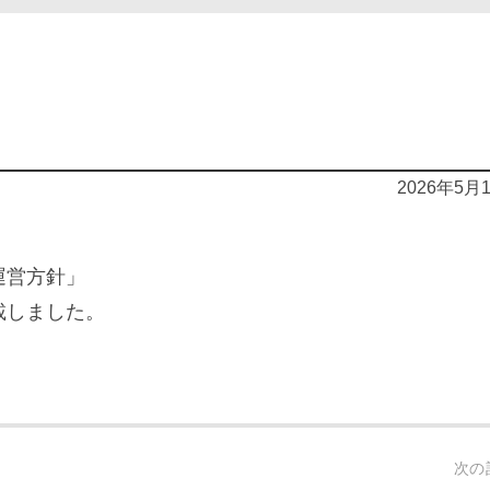
2026年5月
運営方針」
載しました。
次の