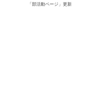
navigation
「部活動ページ」更新