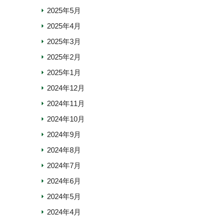
2025年5月
2025年4月
2025年3月
2025年2月
2025年1月
2024年12月
2024年11月
2024年10月
2024年9月
2024年8月
2024年7月
2024年6月
2024年5月
2024年4月