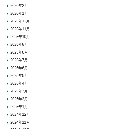
2026年2月
2026年1月
2025年12月
2025年11月
2025年10月
2025年9月
2025年8月
2025年7月
2025年6月
2025年5月
2025年4月
2025年3月
2025年2月
2025年1月
2024年12月
2024年11月