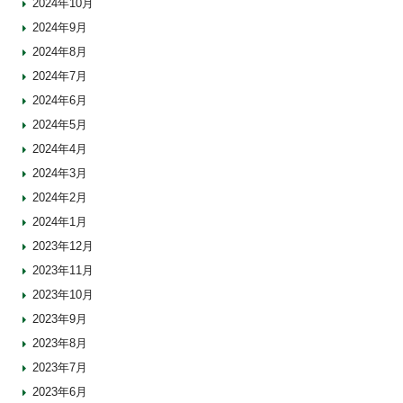
2024年10月
2024年9月
2024年8月
2024年7月
2024年6月
2024年5月
2024年4月
2024年3月
2024年2月
2024年1月
2023年12月
2023年11月
2023年10月
2023年9月
2023年8月
2023年7月
2023年6月