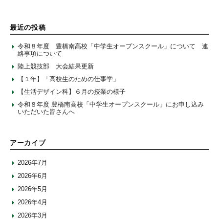
最近の投稿
令和８年度 豊橋南高校「中学生オープンスクール」について 連
絡事項について
陸上競技部 大会結果更新
【１年】「高校生のための仕事学」
【生活デザイン科】６月の授業の様子
令和８年度 豊橋南高校「中学生オープンスクール」にお申し込み
いただいた皆さんへ
アーカイブ
2026年7月
2026年6月
2026年5月
2026年4月
2026年3月