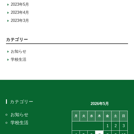
2023年5月
2023年4月
2023年3月
カテゴリー
お知らせ
学校生活
カテゴリー
2026年5月
お知らせ
月
火
水
木
金
土
日
学校生活
1
2
3